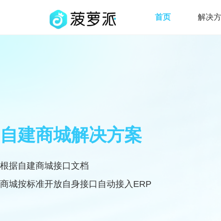
首页
解决
自建商城解决方案
根据自建商城接口文档
商城按标准开放自身接口自动接入ERP