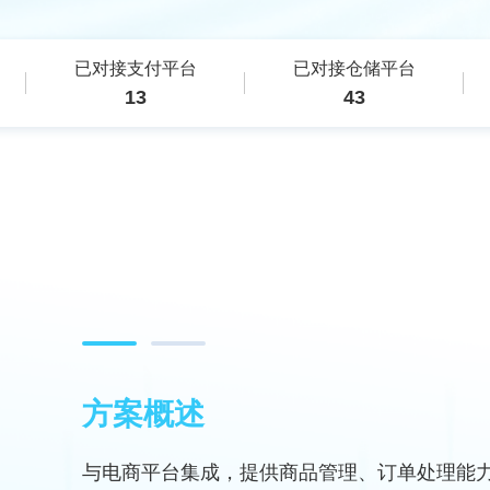
已对接支付平台
已对接仓储平台
13
43
方案概述
与电商平台集成，提供商品管理、订单处理能