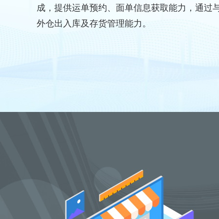
成，提供运单预约、面单信息获取能力，通过
外仓出入库及存货管理能力。