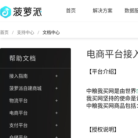
首页
解决方案
数据
首页
支持中心
文档中心
电商平台接
帮助文档
【平台介绍】
接入指南
菠萝派自建商城
中粮我买网是由世界
我买网坚持的使命是
物流平台
中粮我买网商品包括
电商平台
支付平台
【授权说明】
仓储平台