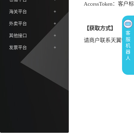
AccessToken：
海关平台
外卖平台
【获取方式】
客
其他接口
服
请商户联系天翼物流
机
发票平台
器
人