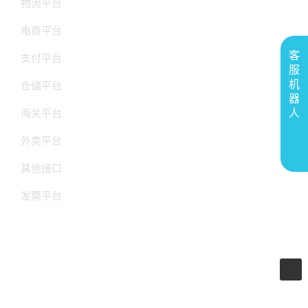
物流平台
电商平台
客
支付平台
服
机
仓储平台
器
海关平台
人
外卖平台
其他接口
发票平台
返
回