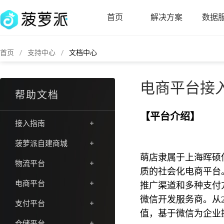
首页
解决方案
数据
首页
支持中心
文档中心
电商平台接
帮助文档
【平台介绍】
接入指南
菠萝派自建商城
萌店隶属于上海晖硕
物流平台
质的社会化电商平台
电商平台
推广渠道和多种支付
微信开发服务商。从
支付平台
值，基于微信为企业
仓储平台