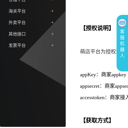
海关平台
外卖平台
【
授权说明】
客
其他接口
服
机
发票平台
器
萌店平台为授权型平
人
appKey：商家appkey
appsecret：商家appsec
accesstoken：商家
【获取方式】