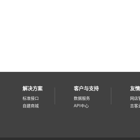
解决方案
客户与支持
友情
标准接口
数据服务
网店
自建商城
API中心
吉客