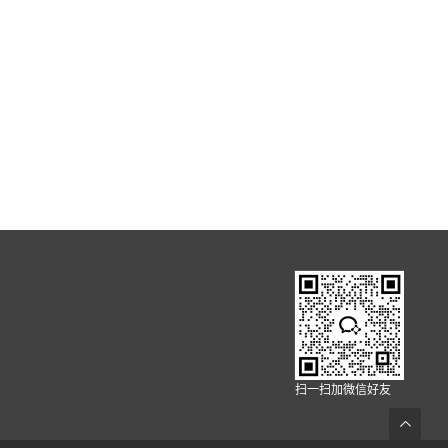
扫一扫加微信好友
返