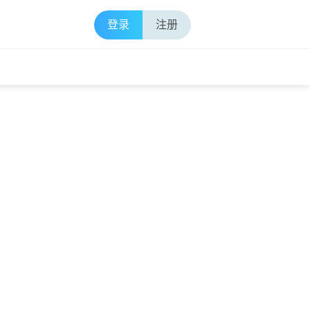
登录
注册