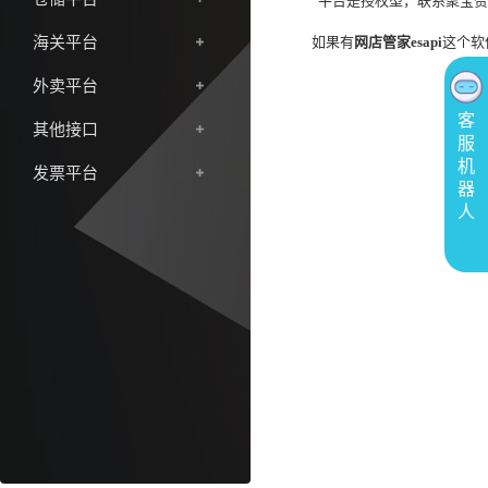
平台是授权型，联系聚宝赞
海关平台
如果有
网店管家esapi
这个软
外卖平台
客
其他接口
服
机
发票平台
器
人