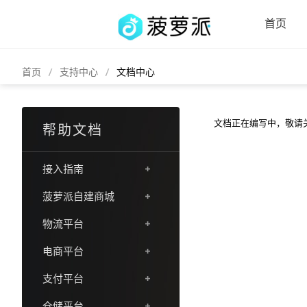
首页
首页
支持中心
文档中心
文档正在编写中，敬请关注
帮助文档
接入指南
菠萝派自建商城
物流平台
电商平台
支付平台
仓储平台