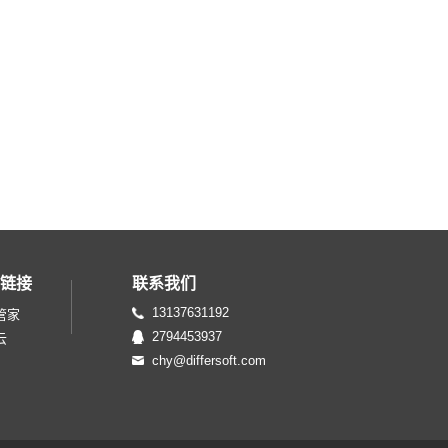
链接
联系我们
13137631192
管家
2794453937
云
chy@differsoft.com